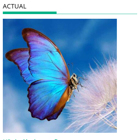
ACTUAL