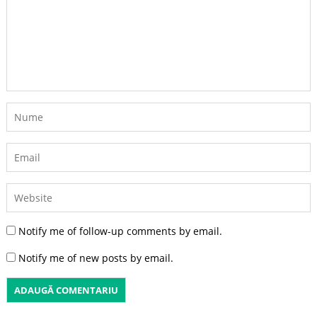
Notify me of follow-up comments by email.
Notify me of new posts by email.