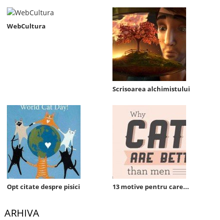
WebCultura
Scrisoarea alchimistului
Opt citate despre pisici
13 motive pentru care...
ARHIVA