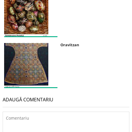
Oravitzan
ADAUGĂ COMENTARIU