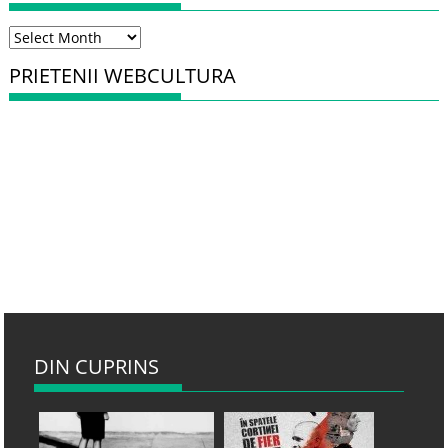
Arhiva
PRIETENII WEBCULTURA
DIN CUPRINS