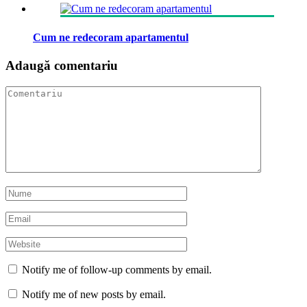
Cum ne redecoram apartamentul
Adaugă comentariu
Notify me of follow-up comments by email.
Notify me of new posts by email.