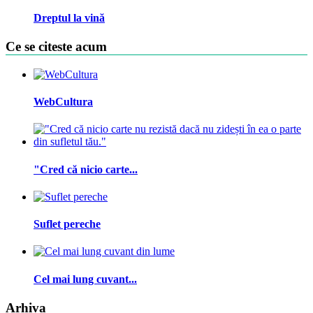
Dreptul la vină
Ce se citeste acum
WebCultura
"Cred că nicio carte...
Suflet pereche
Cel mai lung cuvant...
Arhiva