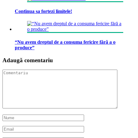
Continua sa fortezi limitele!
“Nu avem dreptul de a consuma fericire fără a o
produce”
Adaugă comentariu