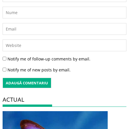
Notify me of follow-up comments by email.
Notify me of new posts by email.
ACTUAL