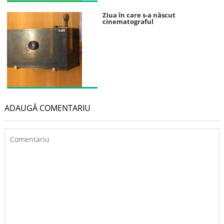
Ziua în care s-a născut
cinematograful
ADAUGĂ COMENTARIU