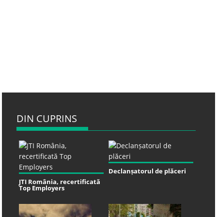
DIN CUPRINS
Declanșatorul de plăceri
JTI România, recertificată
Top Employers