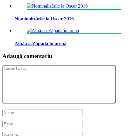
Nominalizările la Oscar 2016
Albă-ca-Zăpada în arenă
Adaugă comentariu