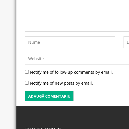
Notify me of follow-up comments by email.
Notify me of new posts by email.