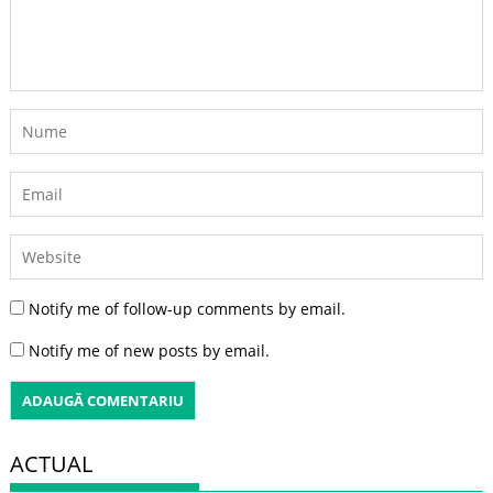
Notify me of follow-up comments by email.
Notify me of new posts by email.
ACTUAL