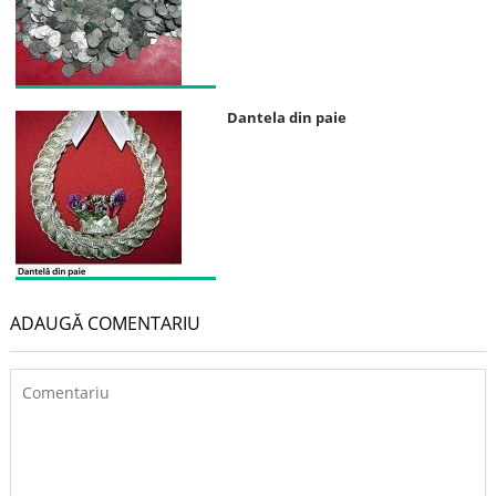
Dantela din paie
ADAUGĂ COMENTARIU