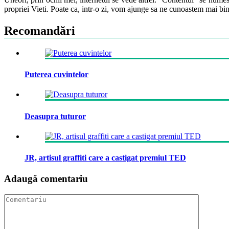
propriei Vieti. Poate ca, intr-o zi, vom ajunge sa ne cunoastem mai bin
Recomandări
Puterea cuvintelor
Deasupra tuturor
JR, artisul graffiti care a castigat premiul TED
Adaugă comentariu