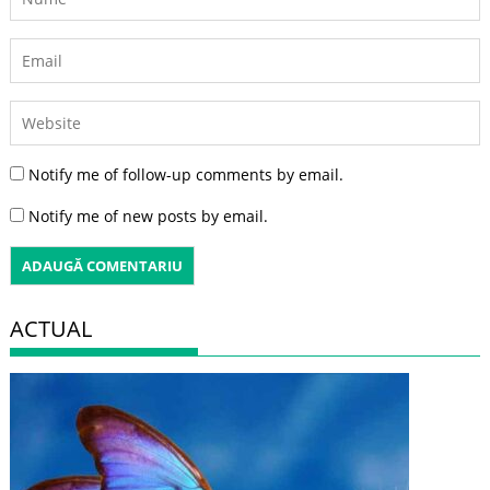
Notify me of follow-up comments by email.
Notify me of new posts by email.
ACTUAL