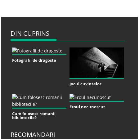
DIN CUPRINS
Fotografii de dragoste
Jocul cuvintelor
Eroul necunoscut
Cum folosesc romanii
bibliotecile?
RECOMANDARI