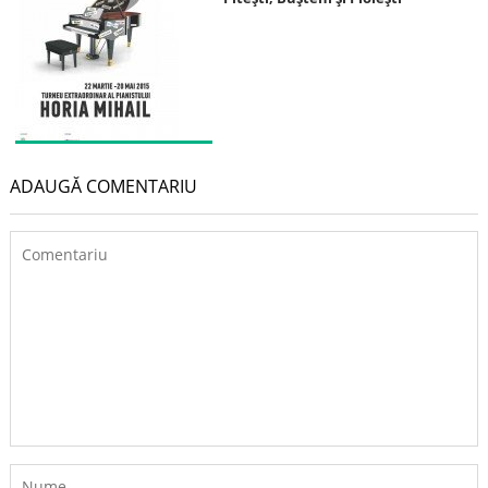
ADAUGĂ COMENTARIU