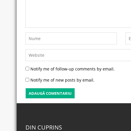
Notify me of follow-up comments by email.
Notify me of new posts by email.
DIN CUPRINS