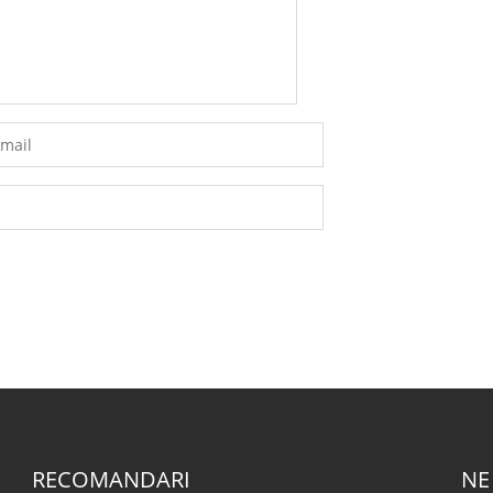
RECOMANDARI
NE