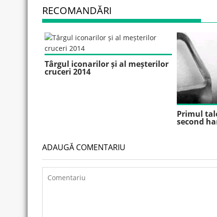
RECOMANDĂRI
Târgul iconarilor și al meșterilor
cruceri 2014
Primul tal
second ha
ADAUGĂ COMENTARIU