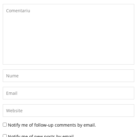
Notify me of follow-up comments by email.
Notify me of new posts by email.