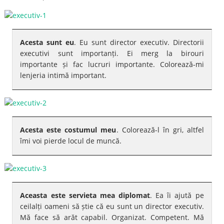
Acesta sunt eu
. Eu sunt director executiv. Directorii
executivi sunt importanți. Ei merg la birouri
importante și fac lucruri importante. Colorează-mi
lenjeria intimă important.
Acesta este costumul meu
. Colorează-l în gri, altfel
îmi voi pierde locul de muncă.
Aceasta este servieta mea diplomat
. Ea îi ajută pe
ceilalți oameni să știe că eu sunt un director executiv.
Mă face să arăt capabil. Organizat. Competent. Mă