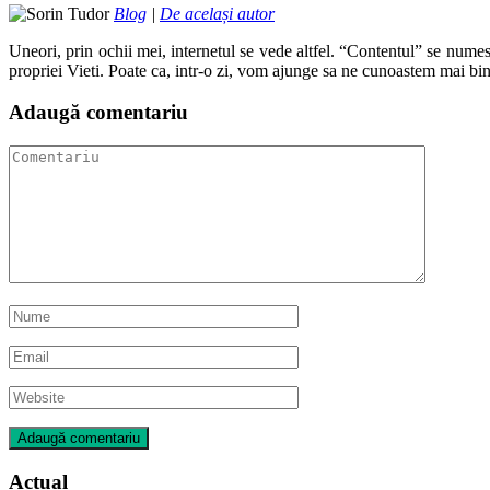
Blog
|
De același autor
Uneori, prin ochii mei, internetul se vede altfel. “Contentul” se numes
propriei Vieti. Poate ca, intr-o zi, vom ajunge sa ne cunoastem mai bin
Adaugă comentariu
Actual