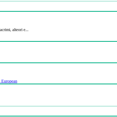
crimi, alteori e...