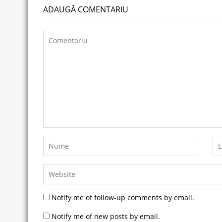
ADAUGĂ COMENTARIU
Notify me of follow-up comments by email.
Notify me of new posts by email.