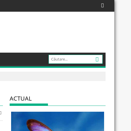
ACTUAL