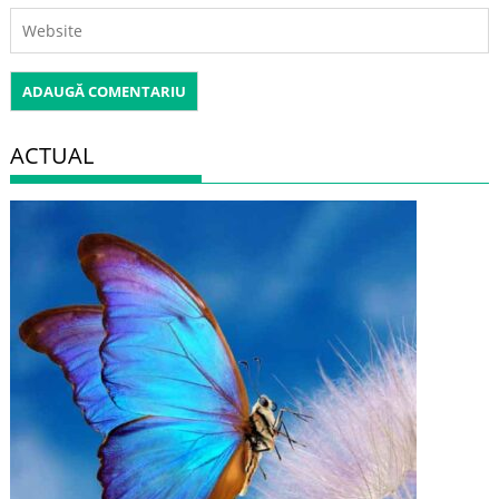
ACTUAL