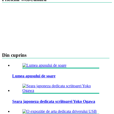
Din cuprins
Lumea apusului de soare
Seara japoneza dedicata scriitoarei Yoko Ogawa