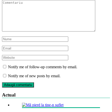
Notify me of follow-up comments by email.
Notify me of new posts by email.
Actual