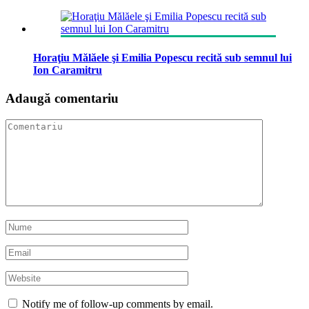
Horaţiu Mălăele şi Emilia Popescu recită sub semnul lui
Ion Caramitru
Adaugă comentariu
Notify me of follow-up comments by email.