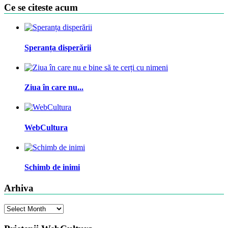
Ce se citeste acum
Speranța disperării
Ziua în care nu...
WebCultura
Schimb de inimi
Arhiva
Arhiva