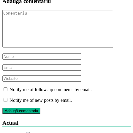
Adaugă comentariu
Notify me of follow-up comments by email.
Notify me of new posts by email.
Actual