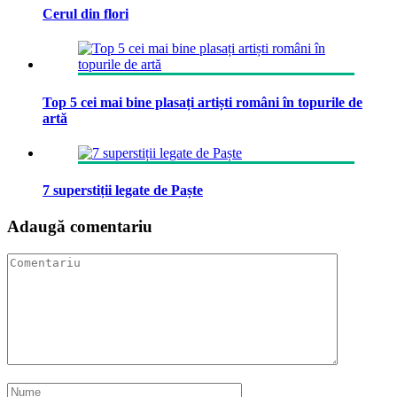
Cerul din flori
Top 5 cei mai bine plasați artiști români în topurile de
artă
7 superstiții legate de Paște
Adaugă comentariu