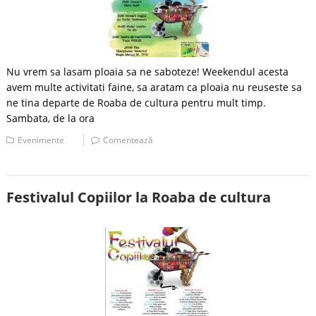
Nu vrem sa lasam ploaia sa ne saboteze! Weekendul acesta
avem multe activitati faine, sa aratam ca ploaia nu reuseste sa
ne tina departe de Roaba de cultura pentru mult timp.
Sambata, de la ora
Evenimente
Comentează
Festivalul Copiilor la Roaba de cultura