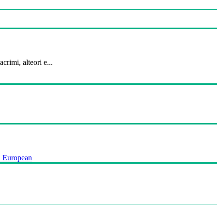
crimi, alteori e...