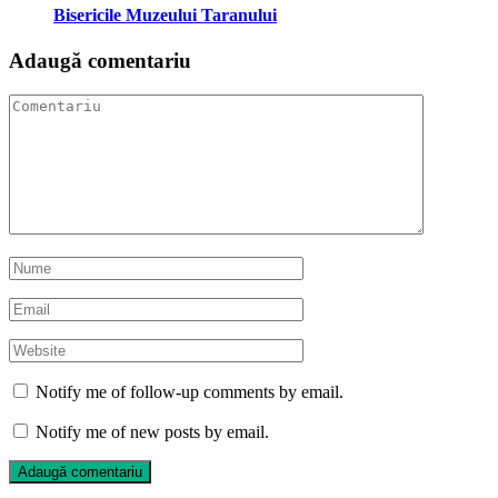
Bisericile Muzeului Taranului
Adaugă comentariu
Notify me of follow-up comments by email.
Notify me of new posts by email.