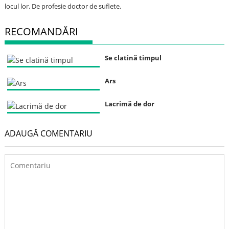
locul lor. De profesie doctor de suflete.
RECOMANDĂRI
Se clatină timpul
Ars
Lacrimă de dor
ADAUGĂ COMENTARIU