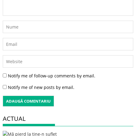
Notify me of follow-up comments by email.
Notify me of new posts by email.
ACTUAL