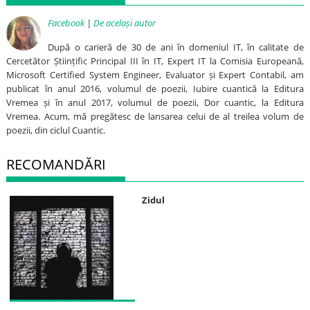
Facebook
|
De același autor
După o carieră de 30 de ani în domeniul IT, în calitate de
Cercetător Științific Principal III în IT, Expert IT la Comisia Europeană,
Microsoft Certified System Engineer, Evaluator și Expert Contabil, am
publicat în anul 2016, volumul de poezii, Iubire cuantică la Editura
Vremea și în anul 2017, volumul de poezii, Dor cuantic, la Editura
Vremea. Acum, mă pregătesc de lansarea celui de al treilea volum de
poezii, din ciclul Cuantic.
RECOMANDĂRI
Zidul