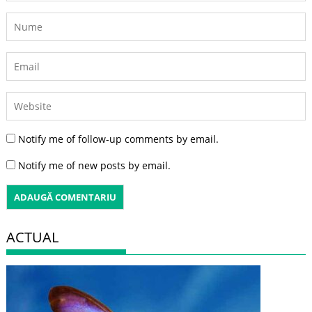
Notify me of follow-up comments by email.
Notify me of new posts by email.
ACTUAL