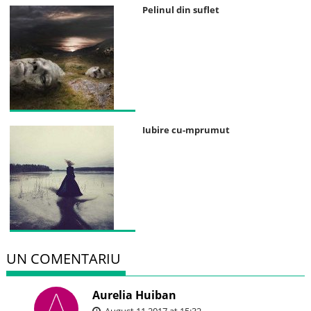
Pelinul din suflet
Iubire cu-mprumut
UN COMENTARIU
Aurelia Huiban