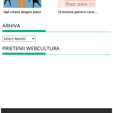
Opt citate despre pisici
13 motive pentru care...
ARHIVA
Arhiva
PRIETENII WEBCULTURA