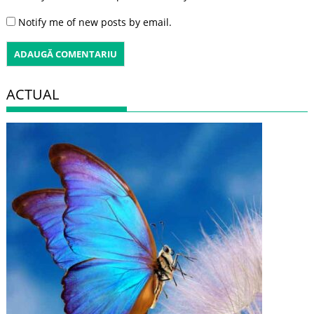
Notify me of new posts by email.
ACTUAL