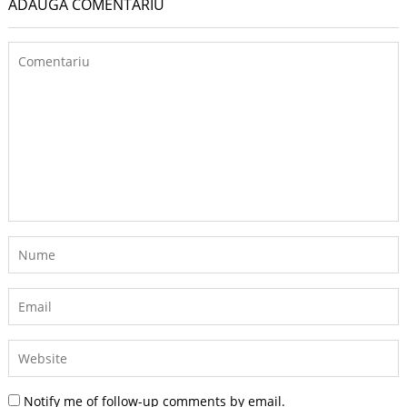
ADAUGĂ COMENTARIU
Notify me of follow-up comments by email.