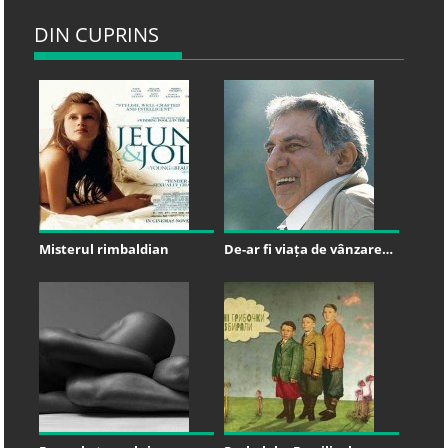
DIN CUPRINS
Misterul rimbaldian
De-ar fi viața de vânzare…