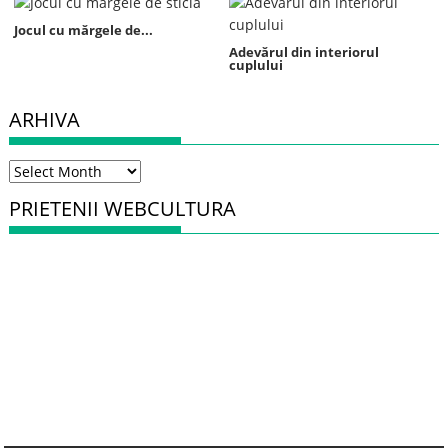
Jocul cu mărgele de...
Adevărul din interiorul
cuplului
ARHIVA
Arhiva
PRIETENII WEBCULTURA