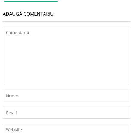
ADAUGĂ COMENTARIU