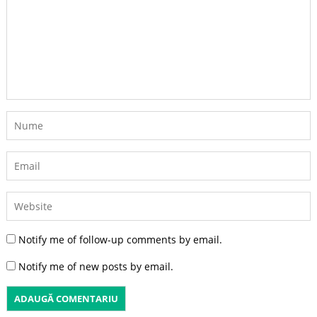
Notify me of follow-up comments by email.
Notify me of new posts by email.