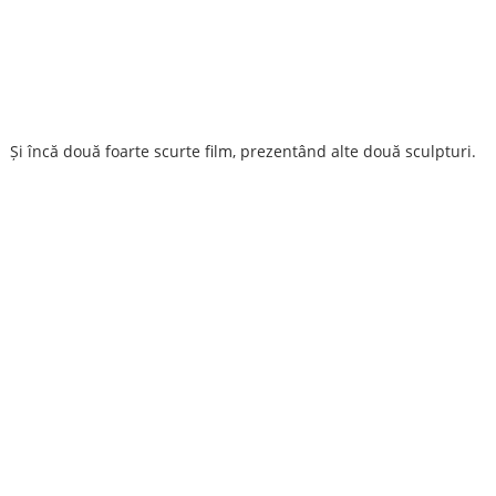
Și încă două foarte scurte film, prezentând alte două sculpturi.