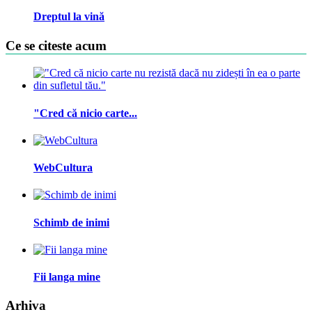
Dreptul la vină
Ce se citeste acum
"Cred că nicio carte...
WebCultura
Schimb de inimi
Fii langa mine
Arhiva