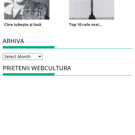
Cine iubește și lasă
Top 10 cele mai...
ARHIVA
Arhiva
PRIETENII WEBCULTURA