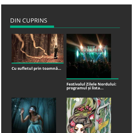
DIN CUPRINS
Cu sufletul prin toamnă…
Festivalul Zilele Nordului:
programul și lista...