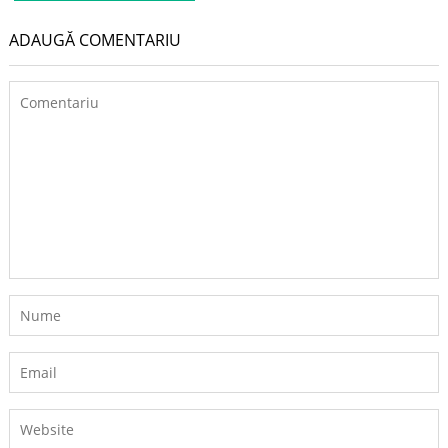
ADAUGĂ COMENTARIU