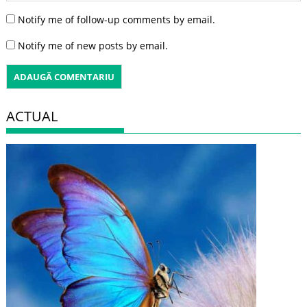
Notify me of follow-up comments by email.
Notify me of new posts by email.
ACTUAL