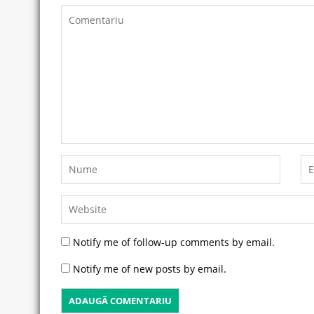
Notify me of follow-up comments by email.
Notify me of new posts by email.