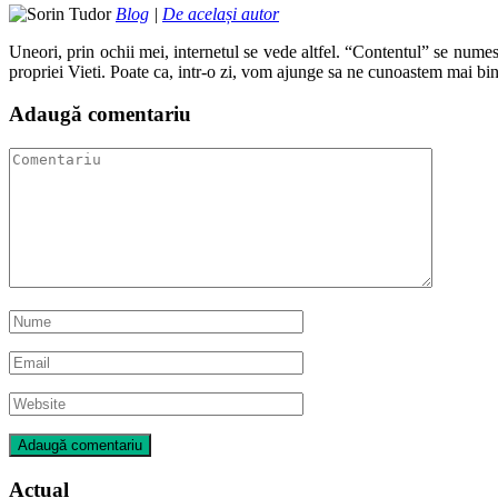
Blog
|
De același autor
Uneori, prin ochii mei, internetul se vede altfel. “Contentul” se numes
propriei Vieti. Poate ca, intr-o zi, vom ajunge sa ne cunoastem mai bin
Adaugă comentariu
Actual