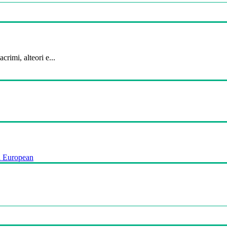
crimi, alteori e...