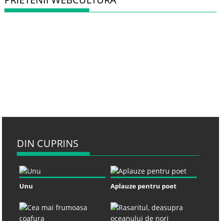
DIN CUPRINS
Unu
Aplauze pentru poet