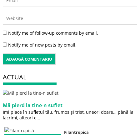
Notify me of follow-up comments by email.
Notify me of new posts by email.
ACTUAL
Mă pierd la tine-n suflet
Îmi place în sufletul tău, frumos și trist, uneori doare… până la
lacrimi, alteori e...
Filantropică