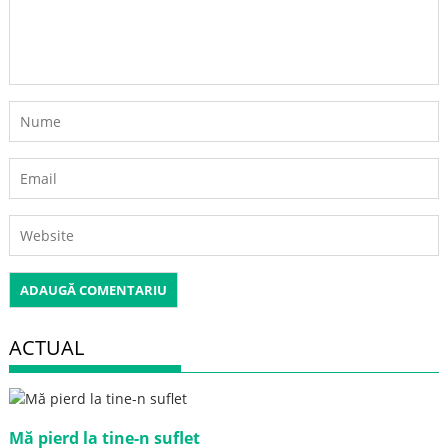
ACTUAL
Mă pierd la tine-n suflet