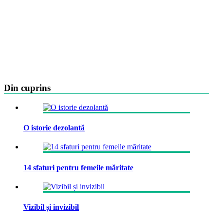
Din cuprins
O istorie dezolantă
14 sfaturi pentru femeile măritate
Vizibil și invizibil