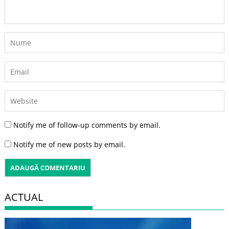
Notify me of follow-up comments by email.
Notify me of new posts by email.
ACTUAL