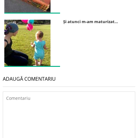
Și atunci m-am maturizat…
ADAUGĂ COMENTARIU