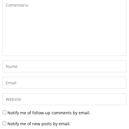
Notify me of follow-up comments by email.
Notify me of new posts by email.