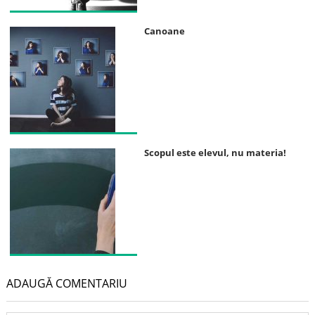
Canoane
Scopul este elevul, nu materia!
ADAUGĂ COMENTARIU