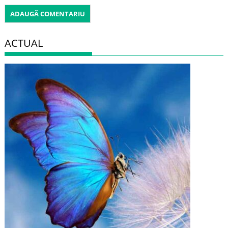
ACTUAL