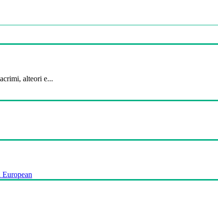
crimi, alteori e...