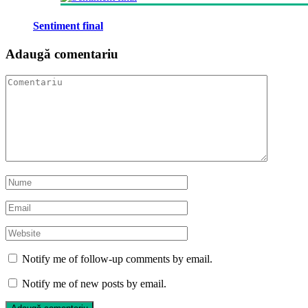
Sentiment final
Adaugă comentariu
Notify me of follow-up comments by email.
Notify me of new posts by email.