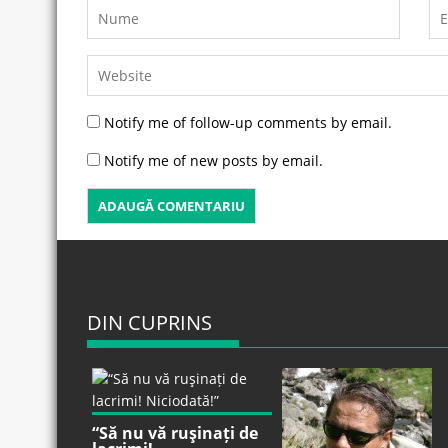
Notify me of follow-up comments by email.
Notify me of new posts by email.
DIN CUPRINS
“Să nu vă ruşinați de