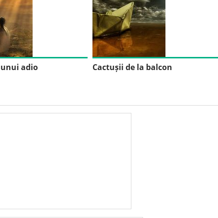
unui adio
Cactușii de la balcon