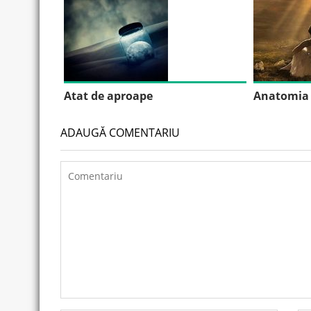
Atat de aproape
Anatomia 
ADAUGĂ COMENTARIU