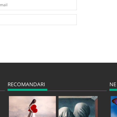
RECOMANDARI
NE