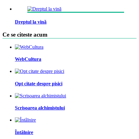
Dreptul la vină
Ce se citeste acum
WebCultura
Opt citate despre pisici
Scrisoarea alchimistului
Întâlnire