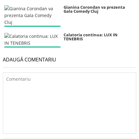
Gianina Corondan va prezenta
Gala Comedy Cluj
Calatoria continua: LUX IN
TENEBRIS
ADAUGĂ COMENTARIU