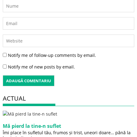
Notify me of follow-up comments by email.
Notify me of new posts by email.
ACTUAL
Mă pierd la tine-n suflet
Îmi place în sufletul tău, frumos și trist, uneori doare… până la