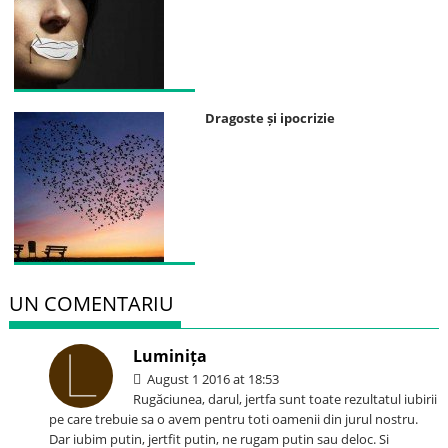
Dragoste și ipocrizie
UN COMENTARIU
Luminița
August 1 2016 at 18:53
Rugăciunea, darul, jertfa sunt toate rezultatul iubirii
pe care trebuie sa o avem pentru toti oamenii din jurul nostru.
Dar iubim putin, jertfit putin, ne rugam putin sau deloc. Si