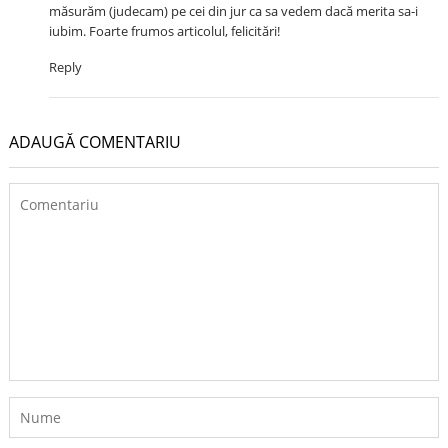
măsurăm (judecam) pe cei din jur ca sa vedem dacă merita sa-i
iubim. Foarte frumos articolul, felicitări!
Reply
ADAUGĂ COMENTARIU