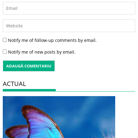
Notify me of follow-up comments by email.
Notify me of new posts by email.
ACTUAL