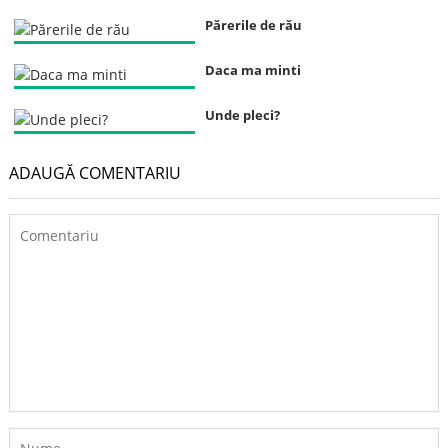
Părerile de rău
Daca ma minti
Unde pleci?
ADAUGĂ COMENTARIU