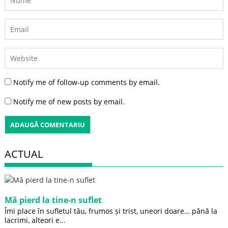
Notify me of follow-up comments by email.
Notify me of new posts by email.
ACTUAL
Mă pierd la tine-n suflet
Îmi place în sufletul tău, frumos și trist, uneori doare… până la
lacrimi, alteori e...