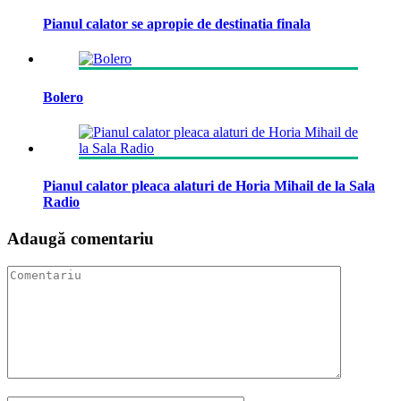
Pianul calator se apropie de destinatia finala
Bolero
Pianul calator pleaca alaturi de Horia Mihail de la Sala
Radio
Adaugă comentariu