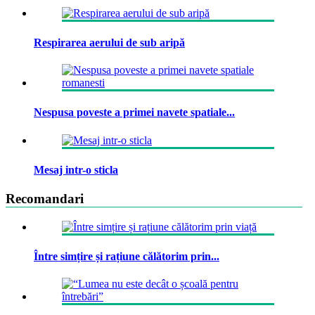
Respirarea aerului de sub aripă
Nespusa poveste a primei navete spatiale...
Mesaj intr-o sticla
Recomandari
Între simțire și rațiune călătorim prin...