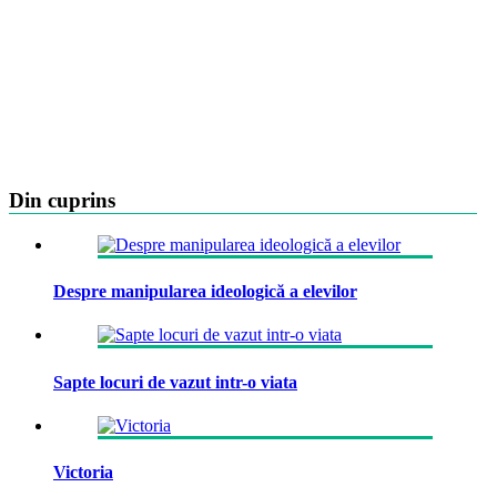
Din cuprins
Despre manipularea ideologică a elevilor
Sapte locuri de vazut intr-o viata
Victoria