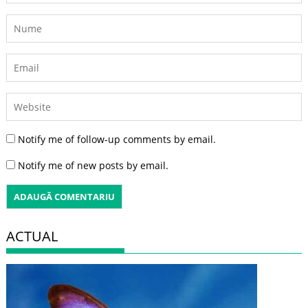
Notify me of follow-up comments by email.
Notify me of new posts by email.
ACTUAL