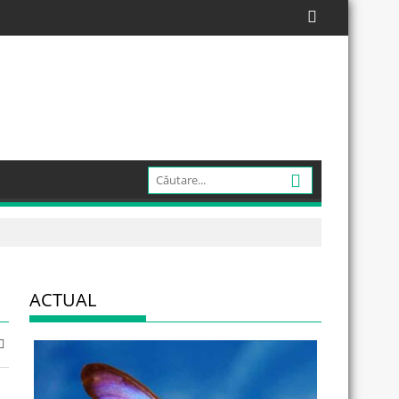
ACTUAL