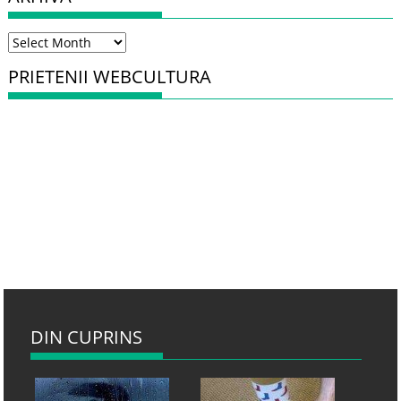
Arhiva
PRIETENII WEBCULTURA
DIN CUPRINS