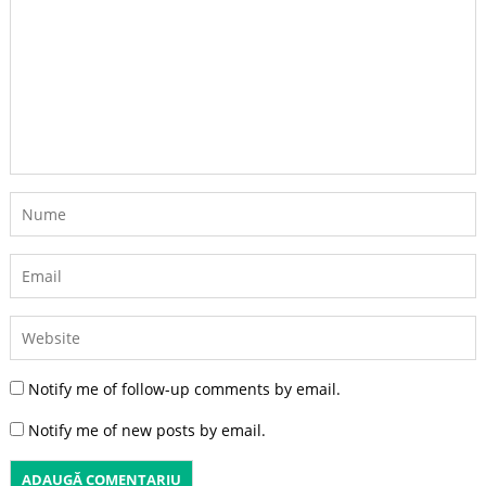
Notify me of follow-up comments by email.
Notify me of new posts by email.