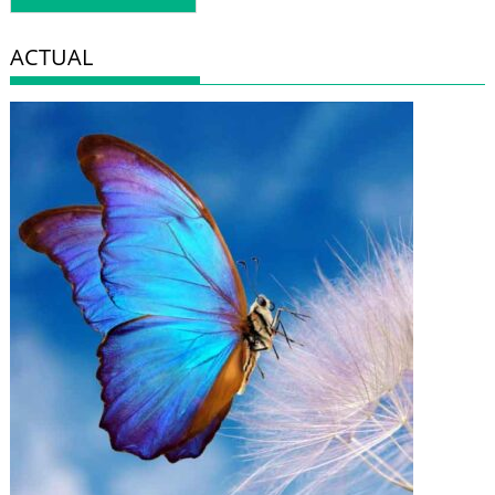
ACTUAL