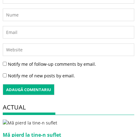
Notify me of follow-up comments by email.
Notify me of new posts by email.
ACTUAL
Mă pierd la tine-n suflet