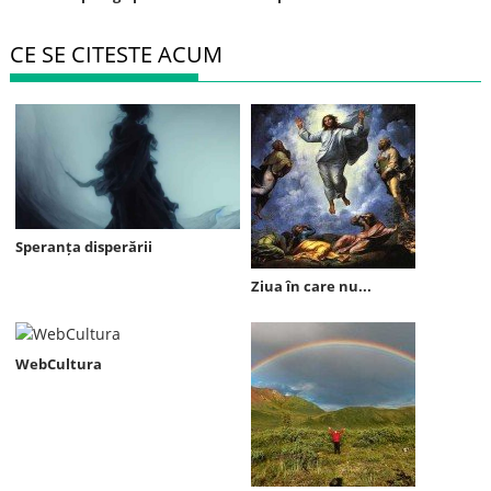
CE SE CITESTE ACUM
Speranța disperării
Ziua în care nu...
WebCultura